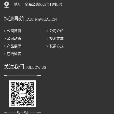
地址：金海公路6055号11幢5层
快速导航
FAST NAVIGATION
> 公司首页
> 公司介绍
> 公司动态
> 技术文章
> 产品展厅
> 联系方式
> 在线留言
关注我们
FOLLOW US
扫一扫