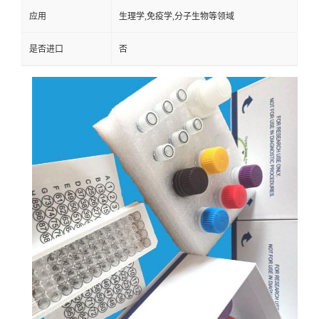
应用
生理学,免疫学,分子生物等领域
是否进口
否