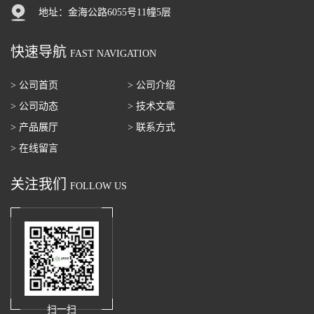
地址：金海公路6055号11幢5层
快速导航
FAST NAVIGATION
> 公司首页
> 公司介绍
> 公司动态
> 技术文章
> 产品展厅
> 联系方式
> 在线留言
关注我们
FOLLOW US
扫一扫