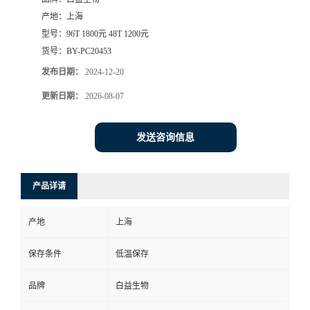
产地：
上海
型号：
96T 1800元 48T 1200元
货号：
BY-PC20453
发布日期：
2024-12-20
更新日期：
2026-08-07
发送咨询信息
产品详请
产地
上海
保存条件
低温保存
品牌
白益生物