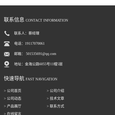
联系信息
CONTACT INFORMATION
联系人：蔡经理
电话：19117070061
邮箱：
501535691@qq.com
地址：金海公路6055号11幢5层
快速导航
FAST NAVIGATION
> 公司首页
> 公司介绍
> 公司动态
> 技术文章
> 产品展厅
> 联系方式
> 在线留言