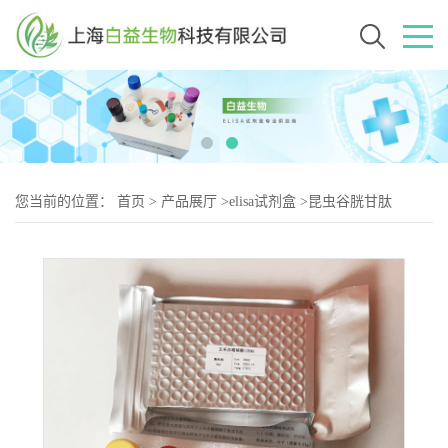
您当前的位置：
首页
>
产品展厅
>
elisa试剂盒
>
昆虫谷胱甘肽
(GSH)Elisa试剂盒