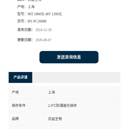
产地：
上海
型号：
96T 1800元 48T 1200元
货号：
BY-PC20688
发布日期：
2024-12-20
更新日期：
2026-08-07
发送咨询信息
产品详请
产地
上海
保存条件
2-8℃防潮避光保存
品牌
白益生物