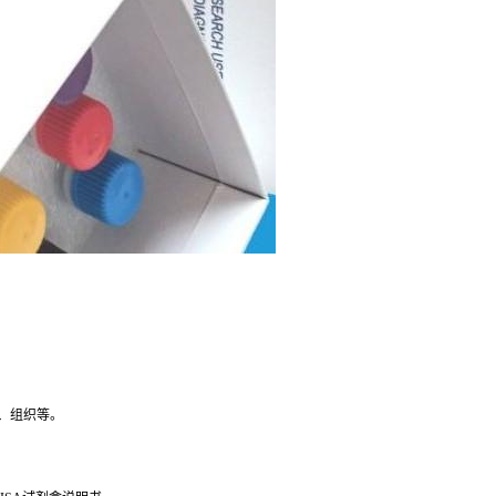
、组织等。