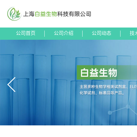
公司首页
公司介绍
公司动态
技