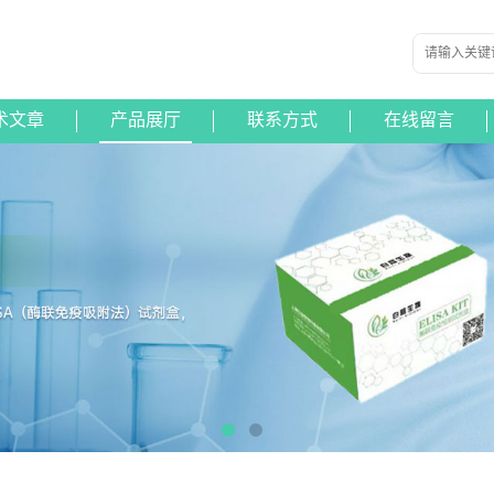
术文章
产品展厅
联系方式
在线留言