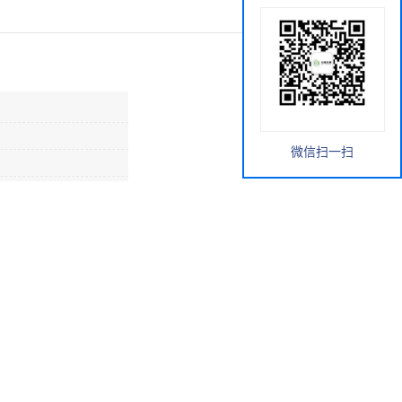
微信扫一扫