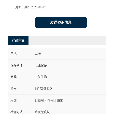
更新日期：
2026-08-07
发送咨询信息
产品详请
产地
上海
保存条件
低温保存
品牌
白益生物
BY-X30881D
货号
用途
实验用,不得用于临床
检测方法
酶联免疫法