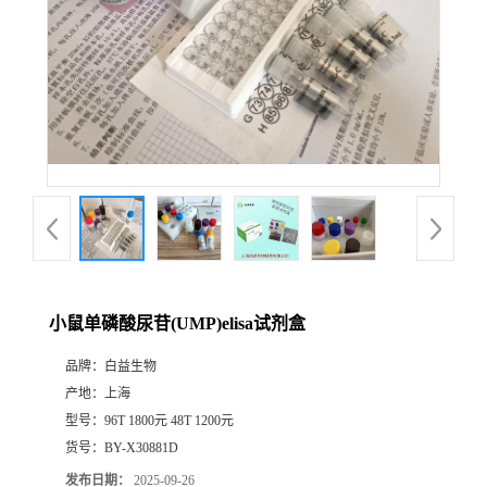
小鼠单磷酸尿苷(UMP)elisa试剂盒
品牌：
白益生物
产地：
上海
型号：
96T 1800元 48T 1200元
货号：
BY-X30881D
发布日期：
2025-09-26