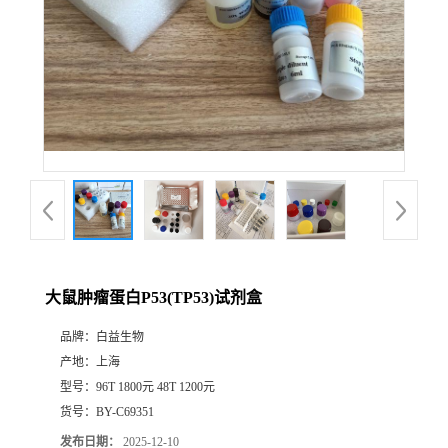
大鼠肿瘤蛋白P53(TP53)试剂盒
品牌：
白益生物
产地：
上海
型号：
96T 1800元 48T 1200元
货号：
BY-C69351
发布日期：
2025-12-10