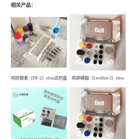
相关产品：
鸡防御素（DF-2）elisa试剂盒
鸡卵磷脂（Lecithin-2）elisa
试剂盒