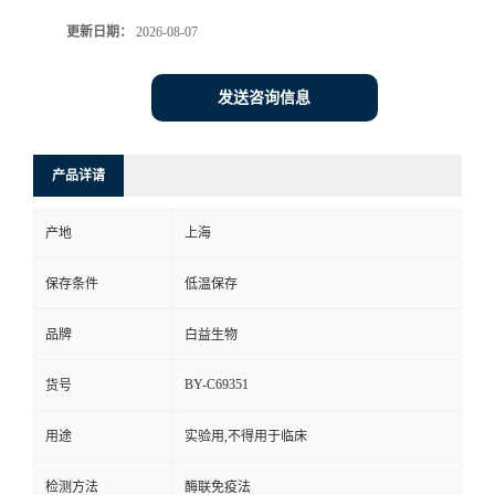
更新日期：
2026-08-07
发送咨询信息
产品详请
产地
上海
保存条件
低温保存
品牌
白益生物
BY-C69351
货号
用途
实验用,不得用于临床
检测方法
酶联免疫法