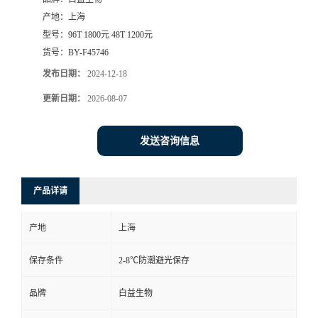
产地：
上海
型号：
96T 1800元 48T 1200元
货号：
BY-F45746
发布日期：
2024-12-18
更新日期：
2026-08-07
发送咨询信息
产品详请
产地
上海
保存条件
2-8℃防潮避光保存
品牌
白益生物