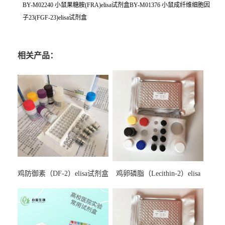
BY-M02240 小鼠果糖胺(FRA)elisa试剂盒BY-M01376 小鼠成纤维细胞因
子23(FGF-23)elisa试剂盒
相关产品：
鸡防御素（DF-2）elisa试剂盒
鸡卵磷脂（Lecithin-2）elisa
试剂盒