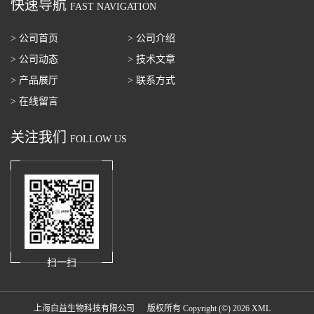
快速导航
FAST NAVIGATION
> 公司首页
> 公司介绍
> 公司动态
> 技术文章
> 产品展厅
> 联系方式
> 在线留言
关注我们
FOLLOW US
扫一扫
上海白益生物科技有限公司
版权所有 Copyright (©) 2026
XML