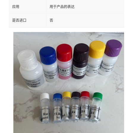
应用
用于产品的表达
是否进口
否