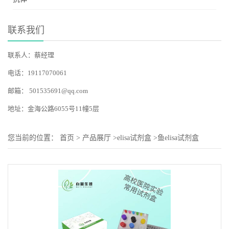
联系我们
联系人：蔡经理
电话：19117070061
邮箱：
501535691@qq.com
地址：金海公路6055号11幢5层
您当前的位置：
首页
>
产品展厅
>
elisa试剂盒
>
鱼elisa试剂盒