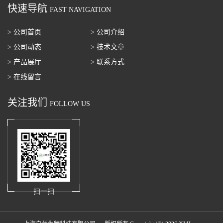
快速导航
FAST NAVIGATION
> 公司首页
> 公司介绍
> 公司动态
> 技术文章
> 产品展厅
> 联系方式
> 在线留言
关注我们
FOLLOW US
扫一扫