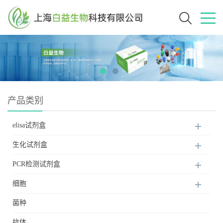
产品类别
elisa试剂盒
生化试剂盒
PCR检测试剂盒
细胞
菌种
抗体