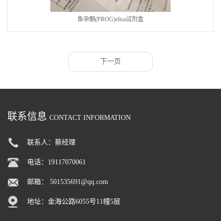
鱼孕酮(PROG)elisa试剂盒
下一页
联系信息
CONTACT INFORMATION
联系人：蔡经理
电话：19117070061
邮箱：
501535691@qq.com
地址：金海公路6055号11幢5层