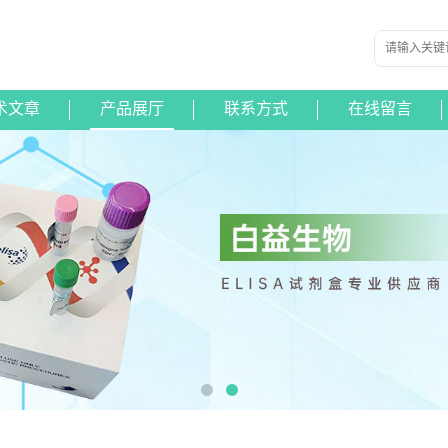
术文章
产品展厅
联系方式
在线留言