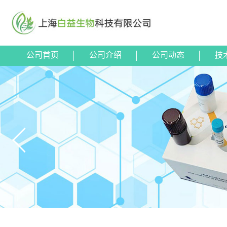
公司首页
公司介绍
公司动态
技