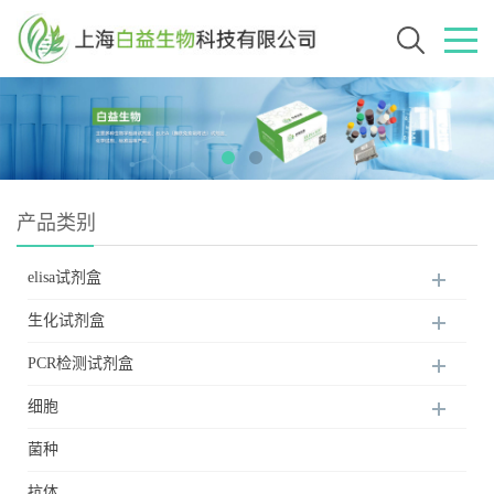
产品类别
elisa试剂盒
生化试剂盒
PCR检测试剂盒
细胞
菌种
抗体