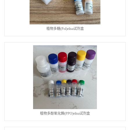
植物多糖(Pol)elisa试剂盒
植物多酚氧化酶(PPO)elisa试剂盒