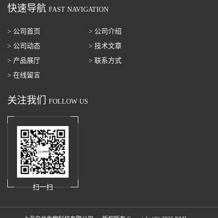
快速导航
FAST NAVIGATION
> 公司首页
> 公司介绍
> 公司动态
> 技术文章
> 产品展厅
> 联系方式
> 在线留言
关注我们
FOLLOW US
扫一扫