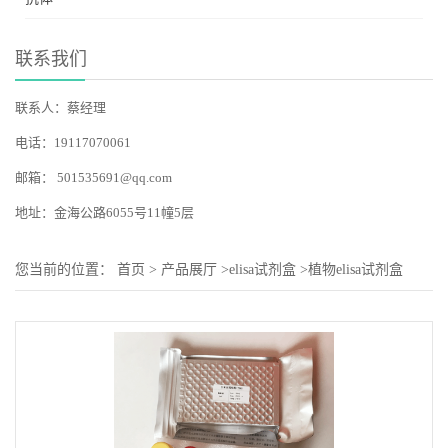
联系我们
联系人：蔡经理
电话：19117070061
邮箱：
501535691@qq.com
地址：金海公路6055号11幢5层
您当前的位置：
首页
>
产品展厅
>
elisa试剂盒
>
植物elisa试剂盒