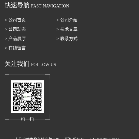
快速导航
FAST NAVIGATION
> 公司首页
> 公司介绍
> 公司动态
> 技术文章
> 产品展厅
> 联系方式
> 在线留言
关注我们
FOLLOW US
扫一扫