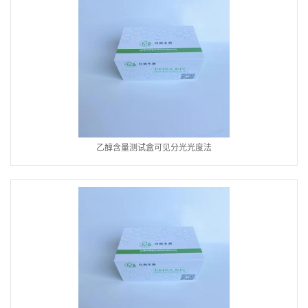
乙醇含量测试盒可见分光光度法