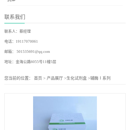
联系我们
联系人：蔡经理
电话：19117070061
邮箱：
501535691@qq.com
地址：金海公路6055号11幢5层
您当前的位置：
首页
>
产品展厅
>
生化试剂盒
>
辅酶Ⅰ系列