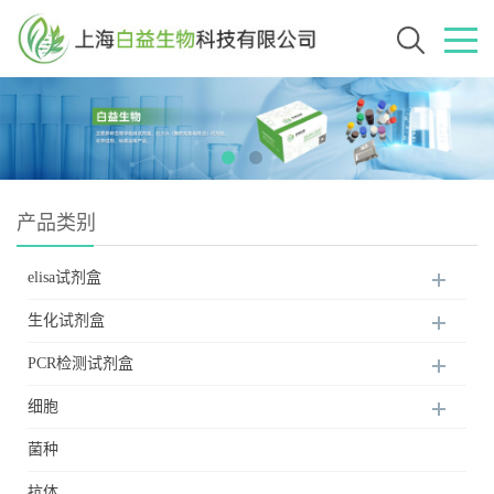
产品类别
elisa试剂盒
生化试剂盒
PCR检测试剂盒
细胞
菌种
抗体