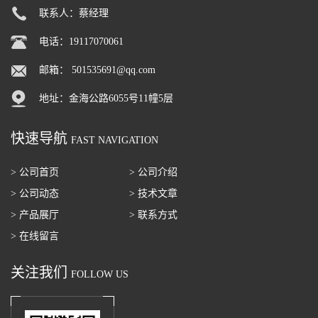
联系人：蔡经理
电话：19117070061
邮箱：
501535691@qq.com
地址：金海公路6055号11幢5层
快速导航
FAST NAVIGATION
> 公司首页
> 公司介绍
> 公司动态
> 技术文章
> 产品展厅
> 联系方式
> 在线留言
关注我们
FOLLOW US