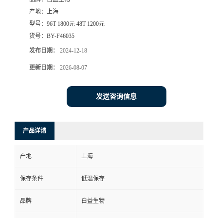
产地：
上海
型号：
96T 1800元 48T 1200元
货号：
BY-F46035
发布日期：
2024-12-18
更新日期：
2026-08-07
发送咨询信息
产品详请
产地
上海
保存条件
低温保存
品牌
白益生物