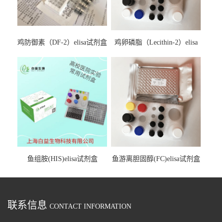
鸡防御素（DF-2）elisa试剂盒
鸡卵磷脂（Lecithin-2）elisa
试剂盒
鱼组胺(HIS)elisa试剂盒
鱼游离胆固醇(FC)elisa试剂盒
联系信息
CONTACT INFORMATION