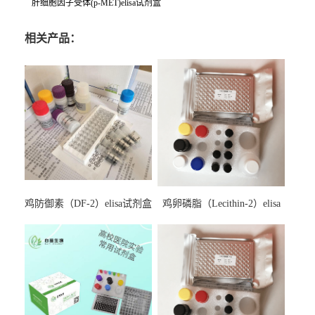
肝细胞因子受体(p-MET)elisa试剂盒
相关产品：
鸡防御素（DF-2）elisa试剂盒
鸡卵磷脂（Lecithin-2）elisa
试剂盒