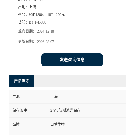
产地：
上海
型号：
96T 1800元 48T 1200元
货号：
BY-F45888
发布日期：
2024-12-18
更新日期：
2026-08-07
发送咨询信息
产品详请
产地
上海
保存条件
2-8℃防潮避光保存
品牌
白益生物