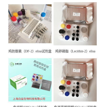
鸡防御素（DF-2）elisa试剂盒
鸡卵磷脂（Lecithin-2）elisa
试剂盒