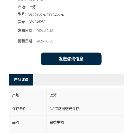
产地：
上海
型号：
96T 1800元 48T 1200元
货号：
BY-F46259
发布日期：
2024-12-18
更新日期：
2026-08-06
发送咨询信息
产品详请
产地
上海
保存条件
2-8℃防潮避光保存
品牌
白益生物