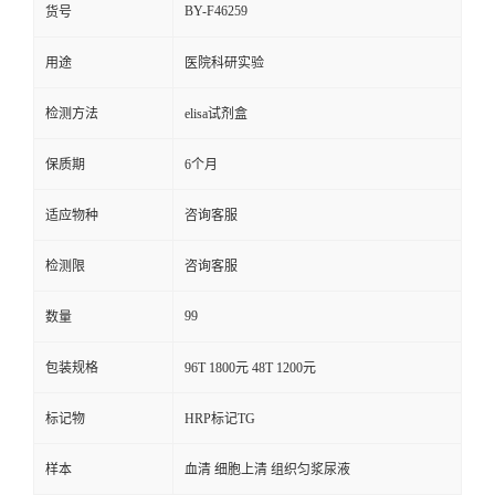
BY-F46259
货号
用途
医院科研实验
检测方法
elisa试剂盒
保质期
6个月
适应物种
咨询客服
检测限
咨询客服
99
数量
包装规格
96T 1800元 48T 1200元
标记物
HRP标记TG
样本
血清 细胞上清 组织匀浆尿液