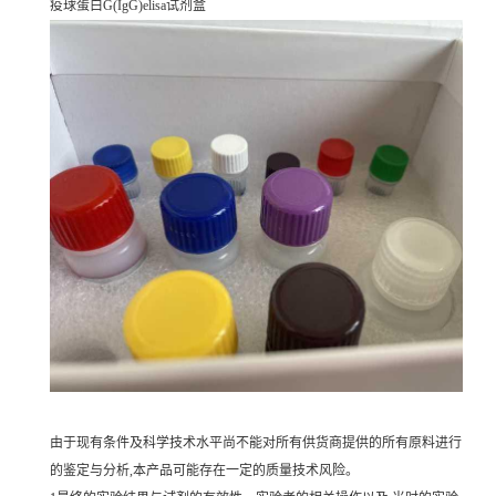
疫球蛋白G(IgG)elisa试剂盒
由于现有条件及科学技术水平尚不能对所有供货商提供的所有原料进行
的鉴定与分析,本产品可能存在一定的质量技术风险。