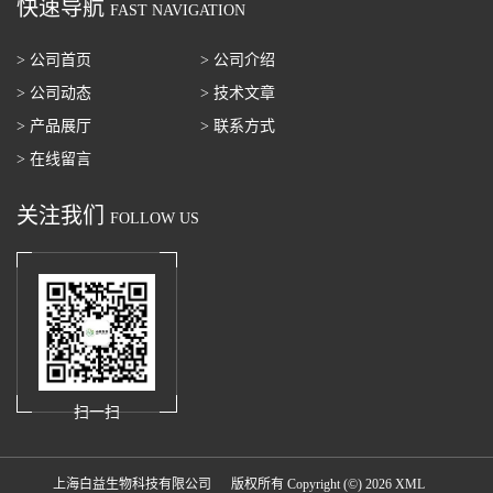
快速导航
FAST NAVIGATION
> 公司首页
> 公司介绍
> 公司动态
> 技术文章
> 产品展厅
> 联系方式
> 在线留言
关注我们
FOLLOW US
扫一扫
上海白益生物科技有限公司
版权所有 Copyright (©) 2026
XML