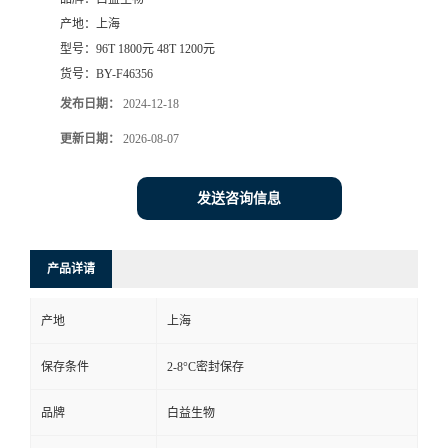
产地：
上海
型号：
96T 1800元 48T 1200元
货号：
BY-F46356
发布日期：
2024-12-18
更新日期：
2026-08-07
发送咨询信息
产品详请
产地
上海
保存条件
2-8°C密封保存
品牌
白益生物