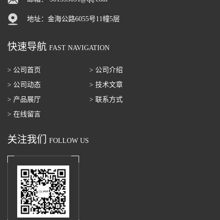
地址：金海公路6055号11幢5层
快速导航
FAST NAVIGATION
> 公司首页
> 公司介绍
> 公司动态
> 技术文章
> 产品展厅
> 联系方式
> 在线留言
关注我们
FOLLOW US