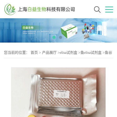
您当前的位置：
首页
>
产品展厅
>
elisa试剂盒
>
鱼elisa试剂盒
>
鱼谷
氨酸盐(glutamate)elisa试剂盒