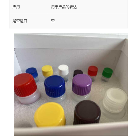
应用
用于产品的表达
是否进口
否