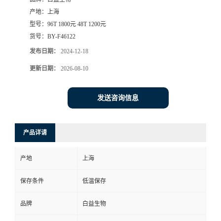
产地：
上海
型号：
96T 1800元 48T 1200元
货号：
BY-F46122
发布日期：
2024-12-18
更新日期：
2026-08-10
发送咨询信息
产品详请
产地
上海
保存条件
低温保存
品牌
白益生物