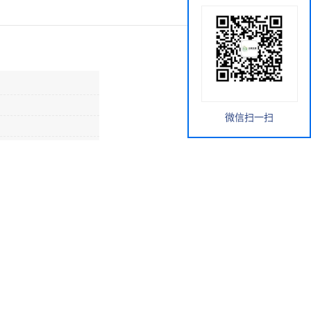
微信扫一扫