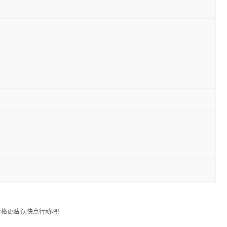
格更贴心,快点行动吧!