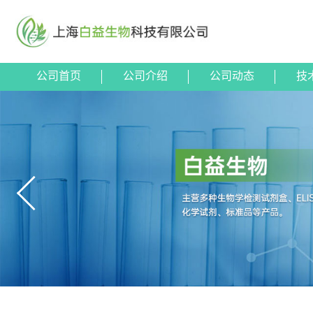
公司首页
公司介绍
公司动态
技