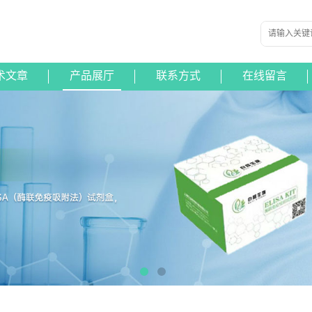
术文章
产品展厅
联系方式
在线留言