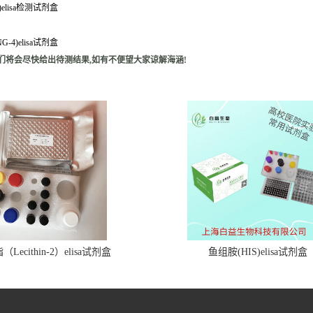
M)elisa检测试剂盒
-4)elisa试剂盒
们将会尽快给出待测结果,如有不便望大家谅解海涵!
Lecithin-2）elisa试剂盒
鱼组胺(HIS)elisa试剂盒