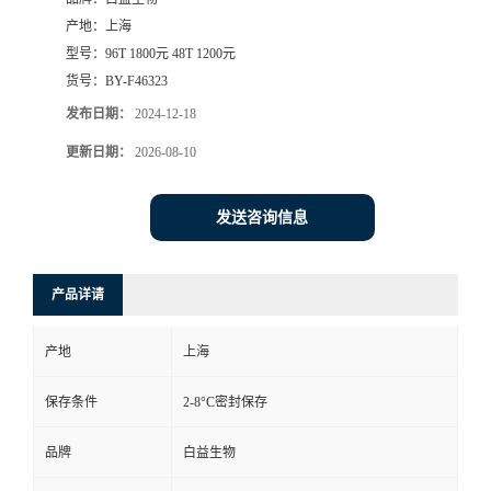
产地：
上海
型号：
96T 1800元 48T 1200元
货号：
BY-F46323
发布日期：
2024-12-18
更新日期：
2026-08-10
发送咨询信息
产品详请
产地
上海
保存条件
2-8°C密封保存
品牌
白益生物