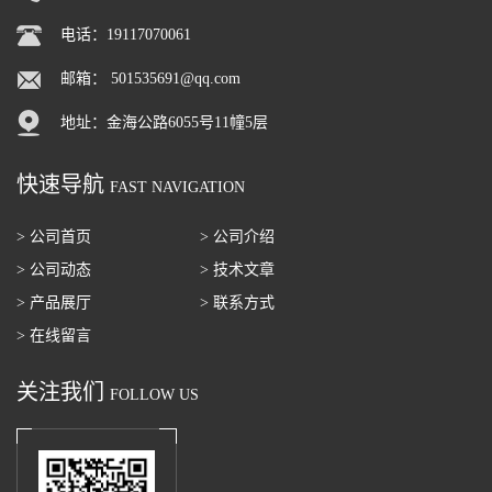
电话：19117070061
邮箱：
501535691@qq.com
地址：金海公路6055号11幢5层
快速导航
FAST NAVIGATION
> 公司首页
> 公司介绍
> 公司动态
> 技术文章
> 产品展厅
> 联系方式
> 在线留言
关注我们
FOLLOW US