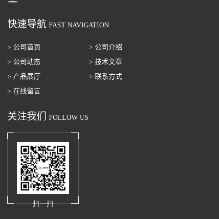
快速导航
FAST NAVIGATION
> 公司首页
> 公司介绍
> 公司动态
> 技术文章
> 产品展厅
> 联系方式
> 在线留言
关注我们
FOLLOW US
扫一扫