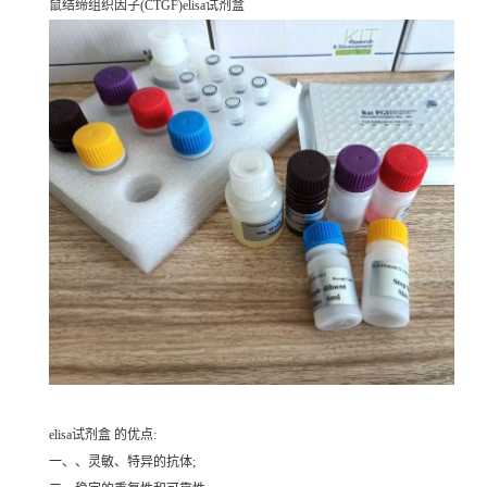
鼠结缔组织因子(CTGF)elisa试剂盒
elisa试剂盒 的优点:
一、、灵敏、特异的抗体;