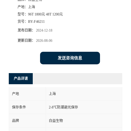
产地：
上海
型号：
96T 1800元 48T 1200元
货号：
BY-F46211
发布日期：
2024-12-18
更新日期：
2026-08-06
发送咨询信息
产品详请
产地
上海
保存条件
2-8℃防潮避光保存
品牌
白益生物