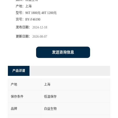
产地：
上海
型号：
96T 1800元 48T 1200元
货号：
BY-F46190
发布日期：
2024-12-18
更新日期：
2026-08-07
发送咨询信息
产品详请
产地
上海
保存条件
低温保存
品牌
白益生物