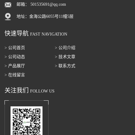
邮箱：
501535691@qq.com
地址：金海公路6055号11幢5层
快速导航
FAST NAVIGATION
> 公司首页
> 公司介绍
> 公司动态
> 技术文章
> 产品展厅
> 联系方式
> 在线留言
关注我们
FOLLOW US