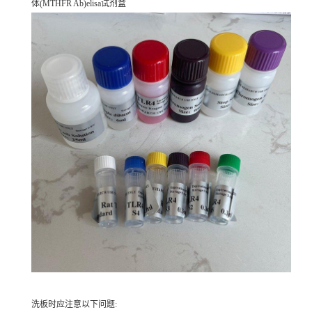
体(MTHFR Ab)elisa试剂盒
洗板时应注意以下问题: