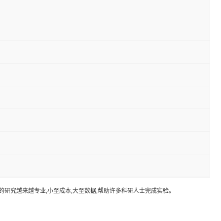
的研究越来越专业,小至成本,大至数据,帮助许多科研人士完成实验。