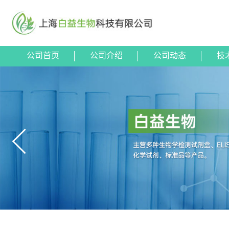
公司首页
公司介绍
公司动态
技