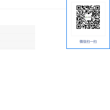
微信扫一扫