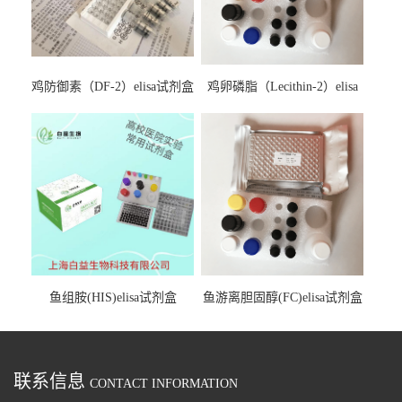
鸡防御素（DF-2）elisa试剂盒
鸡卵磷脂（Lecithin-2）elisa
试剂盒
鱼组胺(HIS)elisa试剂盒
鱼游离胆固醇(FC)elisa试剂盒
联系信息
CONTACT INFORMATION