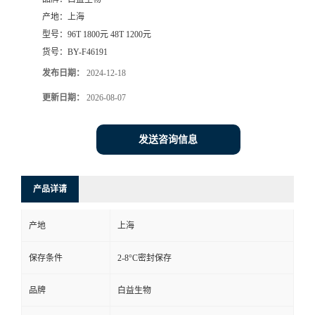
产地：
上海
型号：
96T 1800元 48T 1200元
货号：
BY-F46191
发布日期：
2024-12-18
更新日期：
2026-08-07
发送咨询信息
产品详请
产地
上海
保存条件
2-8°C密封保存
品牌
白益生物