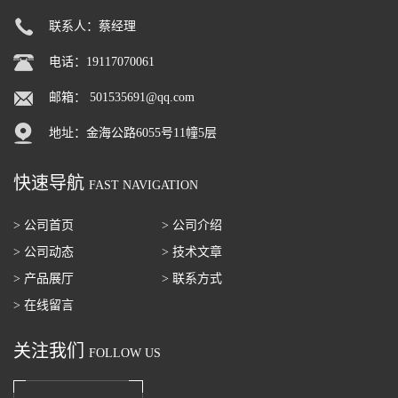
联系人：蔡经理
电话：19117070061
邮箱：
501535691@qq.com
地址：金海公路6055号11幢5层
快速导航
FAST NAVIGATION
> 公司首页
> 公司介绍
> 公司动态
> 技术文章
> 产品展厅
> 联系方式
> 在线留言
关注我们
FOLLOW US