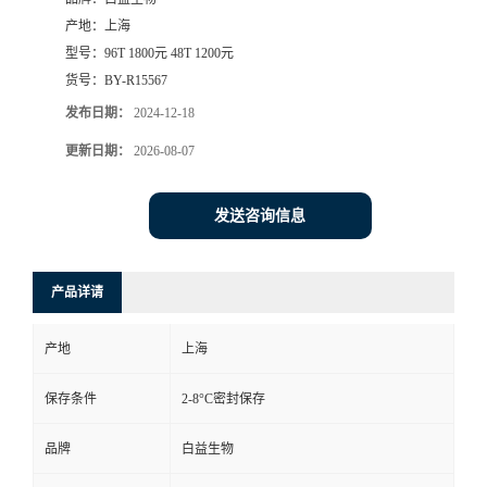
产地：
上海
型号：
96T 1800元 48T 1200元
货号：
BY-R15567
发布日期：
2024-12-18
更新日期：
2026-08-07
发送咨询信息
产品详请
产地
上海
保存条件
2-8°C密封保存
品牌
白益生物