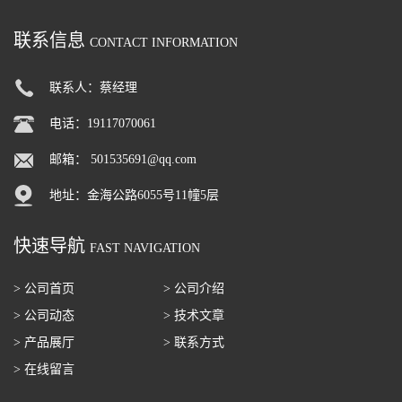
联系信息
CONTACT INFORMATION
联系人：蔡经理
电话：19117070061
邮箱：
501535691@qq.com
地址：金海公路6055号11幢5层
快速导航
FAST NAVIGATION
> 公司首页
> 公司介绍
> 公司动态
> 技术文章
> 产品展厅
> 联系方式
> 在线留言