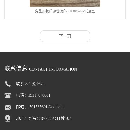
兔星形胶质源性蛋白(S100B)elisa试剂盒
下一页
联系信息
CONTACT INFORMATION
联系人：蔡经理
电话：19117070061
邮箱：
501535691@qq.com
地址：金海公路6055号11幢5层