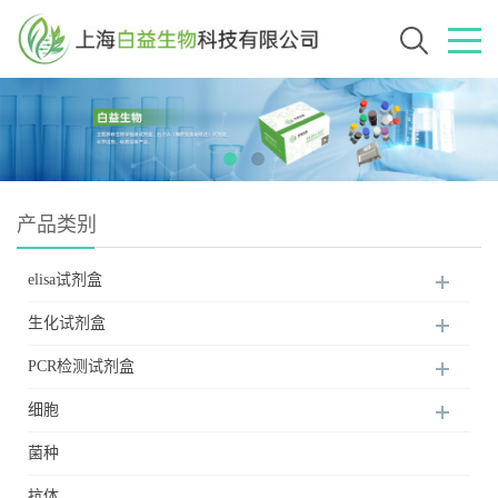
产品类别
elisa试剂盒
生化试剂盒
PCR检测试剂盒
细胞
菌种
抗体