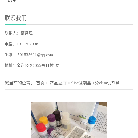
联系我们
联系人：蔡经理
电话：19117070061
邮箱：
501535691@qq.com
地址：金海公路6055号11幢5层
您当前的位置：
首页
>
产品展厅
>
elisa试剂盒
>
兔elisa试剂盒