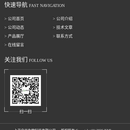
快速导航
FAST NAVIGATION
> 公司首页
> 公司介绍
> 公司动态
> 技术文章
> 产品展厅
> 联系方式
> 在线留言
关注我们
FOLLOW US
扫一扫