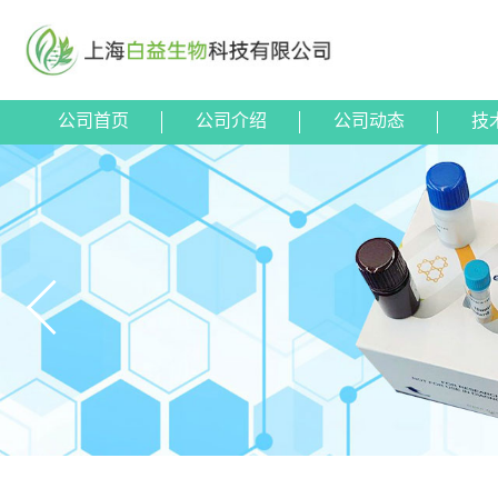
公司首页
公司介绍
公司动态
技