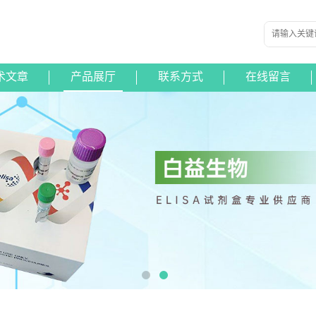
术文章
产品展厅
联系方式
在线留言