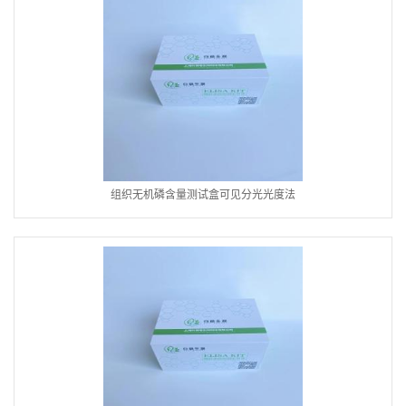
组织无机磷含量测试盒可见分光光度法