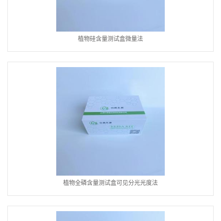
植物硅含量测试盒微量法
植物全磷含量测试盒可见分光光度法