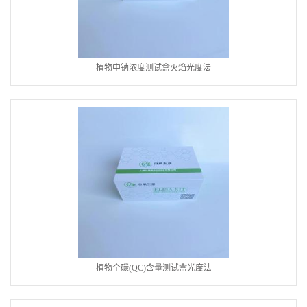
植物中钠浓度测试盒火焰光度法
植物全碳(QC)含量测试盒光度法