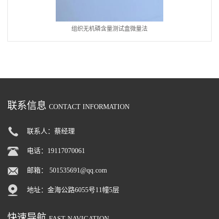
组织无机磷含量测试盒微量法
联系信息
CONTACT INFORMATION
联系人：蔡经理
电话：19117070061
邮箱：
501535691@qq.com
地址：金海公路6055号11幢5层
快速导航
FAST NAVIGATION