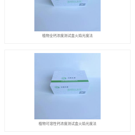
植物全钙浓度测试盒火焰光度法
植物可溶性钙浓度测试盒火焰光度法