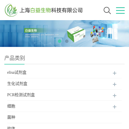
产品类别
elisa试剂盒
生化试剂盒
PCR检测试剂盒
细胞
菌种
抗体