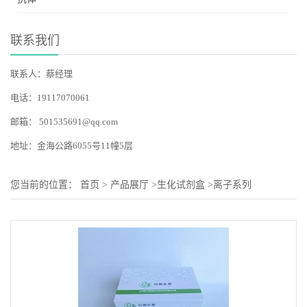
联系我们
联系人：蔡经理
电话：19117070061
邮箱：
501535691@qq.com
地址：金海公路6055号11幢5层
您当前的位置：
首页
>
产品展厅
>
生化试剂盒
>
离子系列