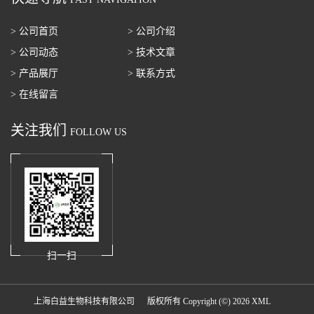
> 公司首页
> 公司介绍
> 公司动态
> 技术文章
> 产品展厅
> 联系方式
> 在线留言
关注我们
FOLLOW US
扫一扫
上海白益生物科技有限公司
版权所有 Copyright (©) 2026
XML