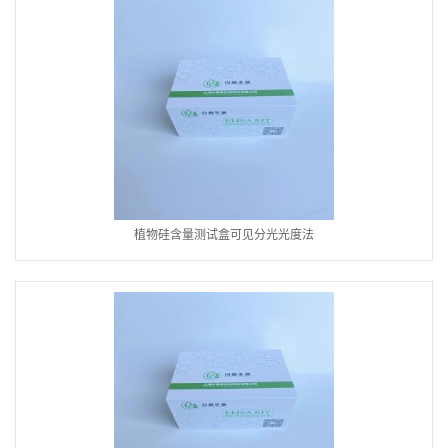
植物硅含量测试盒可见分光光度法