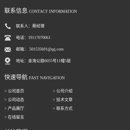
联系信息
CONTACT INFORMATION
联系人：蔡经理
电话：19117070061
邮箱：
501535691@qq.com
地址：金海公路6055号11幢5层
快速导航
FAST NAVIGATION
> 公司首页
> 公司介绍
> 公司动态
> 技术文章
> 产品展厅
> 联系方式
> 在线留言