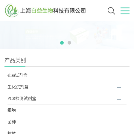
产品类别
elisa试剂盒
生化试剂盒
PCR检测试剂盒
细胞
菌种
抗体