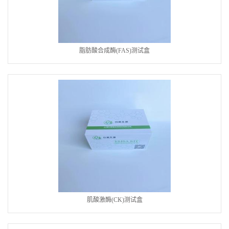
脂肪酸合成酶(FAS)测试盒
肌酸激酶(CK)测试盒