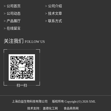
> 公司首页
> 公司介绍
> 公司动态
> 技术文章
> 产品展厅
> 联系方式
> 在线留言
关注我们
FOLLOW US
扫一扫
上海白益生物科技有限公司
版权所有 Copyright (©) 2026
XML
技术支持：
盖德化工网
食品商务网