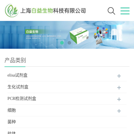
产品类别
elisa试剂盒
生化试剂盒
PCR检测试剂盒
细胞
菌种
抗体