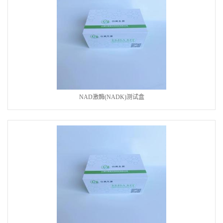
NAD激酶(NADK)测试盒