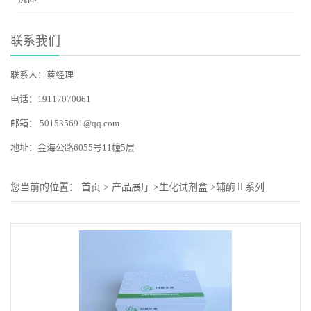
联系我们
联系人：蔡经理
电话：19117070061
邮箱：
501535691@qq.com
地址：金海公路6055号11幢5层
您当前的位置：
首页
>
产品展厅
>
生化试剂盒
>
辅酶Ⅱ系列