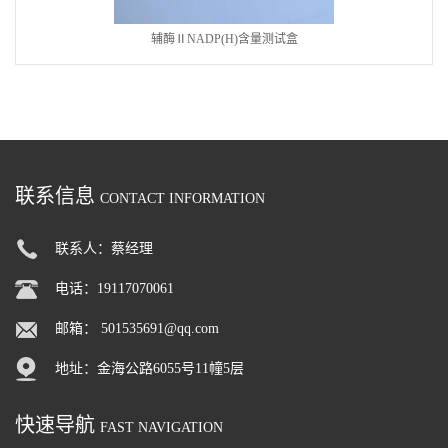
辅酶ⅡNADP(H)含量测试盒
联系信息
CONTACT INFORMATION
联系人：蔡经理
电话：19117070061
邮箱：
501535691@qq.com
地址：金海公路6055号11幢5层
快速导航
FAST NAVIGATION