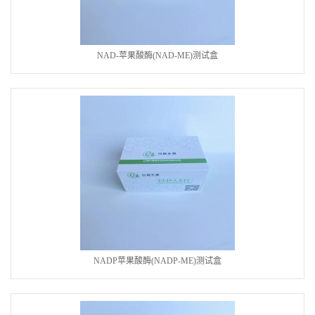
NAD-苹果酸酶(NAD-ME)测试盒
NADP苹果酸酶(NADP-ME)测试盒