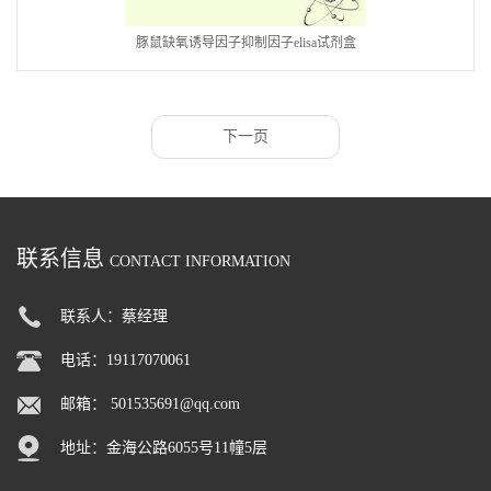
豚鼠缺氧诱导因子抑制因子elisa试剂盒
下一页
联系信息
CONTACT INFORMATION
联系人：蔡经理
电话：19117070061
邮箱：
501535691@qq.com
地址：金海公路6055号11幢5层