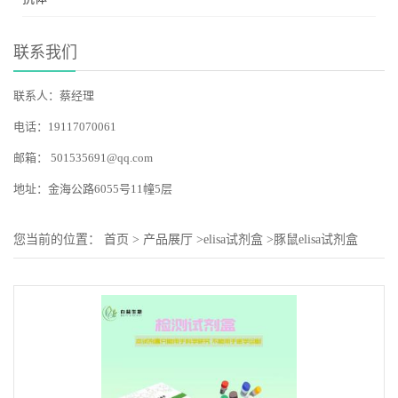
联系我们
联系人：蔡经理
电话：19117070061
邮箱：
501535691@qq.com
地址：金海公路6055号11幢5层
您当前的位置：
首页
>
产品展厅
>
elisa试剂盒
>
豚鼠elisa试剂盒