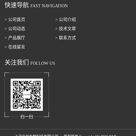
快速导航
FAST NAVIGATION
> 公司首页
> 公司介绍
> 公司动态
> 技术文章
> 产品展厅
> 联系方式
> 在线留言
关注我们
FOLLOW US
扫一扫