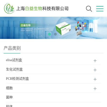
产品类别
elisa试剂盒
生化试剂盒
PCR检测试剂盒
细胞
菌种
抗体