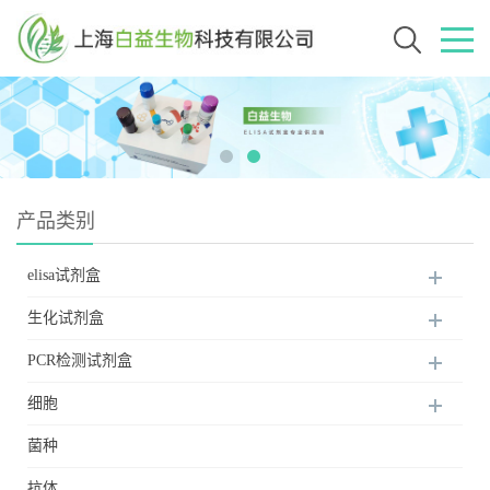
产品类别
elisa试剂盒
生化试剂盒
PCR检测试剂盒
细胞
菌种
抗体