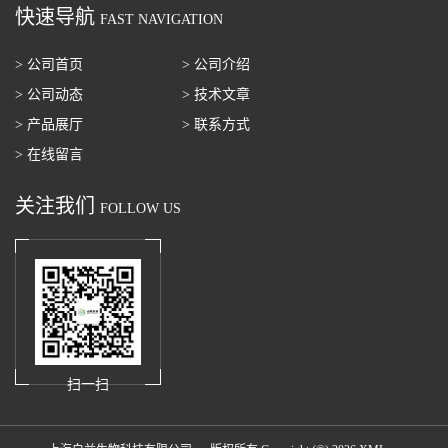
快速导航
FAST NAVIGATION
> 公司首页
> 公司介绍
> 公司动态
> 技术文章
> 产品展厅
> 联系方式
> 在线留言
关注我们
FOLLOW US
扫一扫