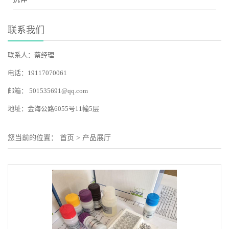
联系我们
联系人：蔡经理
电话：19117070061
邮箱：
501535691@qq.com
地址：金海公路6055号11幢5层
您当前的位置：
首页
>
产品展厅