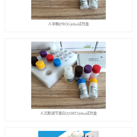
人孕酮(PROG)elisa试剂盒
人沉默调节蛋白2(SIRT2)elisa试剂盒