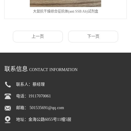
大鼠抗干燥综合征抗体(anti SSB Ab)试剂盒
上一页
下一页
联系信息
CONTACT INFORMATION
联系人：蔡经理
电话：19117070061
邮箱：
501535691@qq.com
地址：金海公路6055号11幢5层